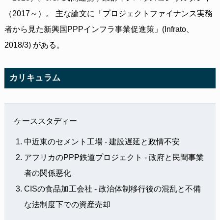
（2017～）。 主な論文に「プロジェクトファイナンス実務
者から見た新興国PPPインフラ事業促進策」(Infrato、
2018/3) がある。
カリキュラム
ケーススタディー
中近東のセメント工場 - 建設遅延と政情不安
アフリカのPPP鉄道プロジェクト - 政府と民間事業
者の関係悪化
CISの食品加工会社 - 政治体制移行後の混乱と不備
な法制度下での資産売却