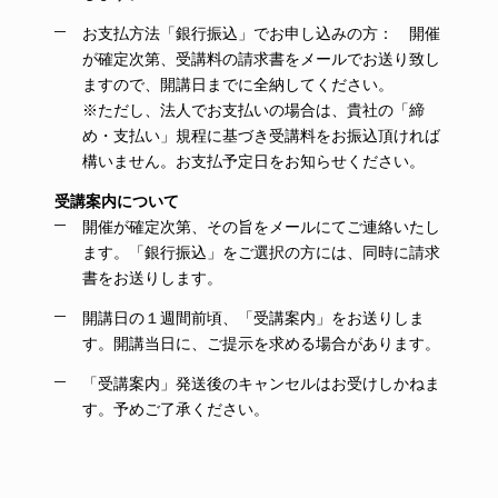
お支払方法「銀行振込」でお申し込みの方： 開催
が確定次第、受講料の請求書をメールでお送り致し
ますので、開講日までに全納してください。
※ただし、法人でお支払いの場合は、貴社の「締
め・支払い」規程に基づき受講料をお振込頂ければ
構いません。お支払予定日をお知らせください。
受講案内について
開催が確定次第、その旨をメールにてご連絡いたし
ます。「銀行振込」をご選択の方には、同時に請求
書をお送りします。
開講日の１週間前頃、「受講案内」をお送りしま
す。開講当日に、ご提示を求める場合があります。
「受講案内」発送後のキャンセルはお受けしかねま
す。予めご了承ください。