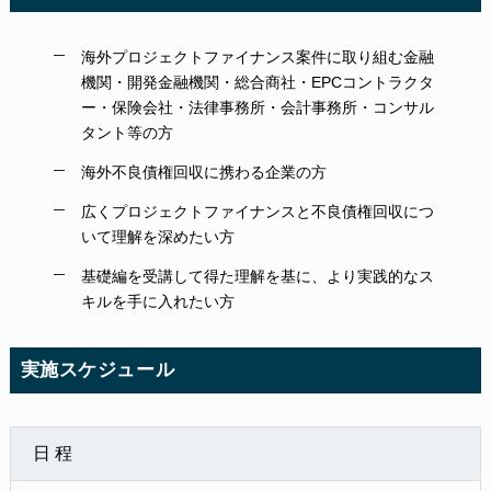
海外プロジェクトファイナンス案件に取り組む金融
機関・開発金融機関・総合商社・EPCコントラクタ
ー・保険会社・法律事務所・会計事務所・コンサル
タント等の方
海外不良債権回収に携わる企業の方
広くプロジェクトファイナンスと不良債権回収につ
いて理解を深めたい方
基礎編を受講して得た理解を基に、より実践的なス
キルを手に入れたい方
実施スケジュール
日 程