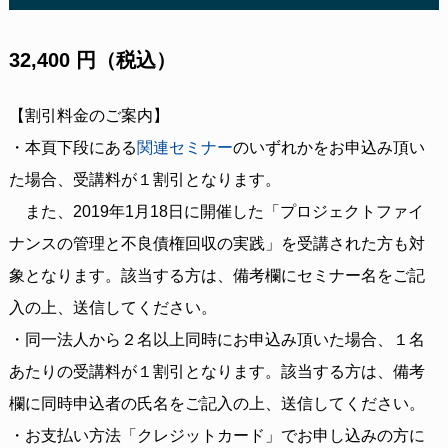
32,400 円（税込）
【割引料金のご案内】
・本頁下段にある
関連セミナー
のいずれかをお申込み頂い
た場合、受講料が１割引となります。
また、2019年1月18日に開催した「プロジェクトファイ
ナンスの管理と不良債権回収の実践」を受講された方も対
象となります。該当する方は、備考欄にセミナー名をご記
入の上、送信してください。
・同一法人から２名以上同時にお申込み頂いた場合、１名
あたりの受講料が１割引となります。該当する方は、備考
欄に同時申込者の氏名をご記入の上、送信してください。
・お支払い方法「クレジットカード」でお申し込みの方に