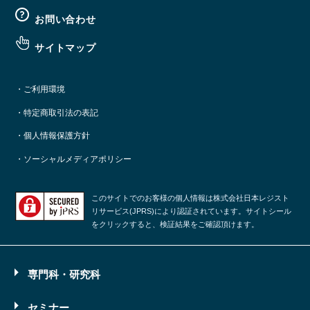
お問い合わせ
サイトマップ
・ご利用環境
・特定商取引法の表記
・個人情報保護方針
・ソーシャルメディアポリシー
このサイトでのお客様の個人情報は株式会社日本レジスト
リサービス(JPRS)により認証されています。サイトシール
をクリックすると、検証結果をご確認頂けます。
専門科・研究科
セミナー