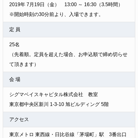
2019年 7月19日（金） 13:00 ～ 16:30（3.5時間）
※開始時刻の30分前より、入場できます。
定 員
25名
（先着順。定員を超えた場合、お申込順で締め切らせ
て頂きます）
会 場
シグマベイスキャピタル株式会社 教室
東京都中央区新川 1-3-10 旭ビルディング 5階
アクセス
東京メトロ 東西線・日比谷線「茅場町」駅 3番出口