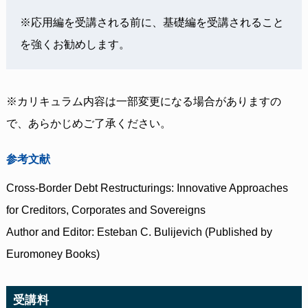
※応用編を受講される前に、基礎編を受講されること
を強くお勧めします。
※カリキュラム内容は一部変更になる場合がありますの
で、あらかじめご了承ください。
参考文献
Cross-Border Debt Restructurings: Innovative Approaches
for Creditors, Corporates and Sovereigns
Author and Editor: Esteban C. Bulijevich (Published by
Euromoney Books)
受講料