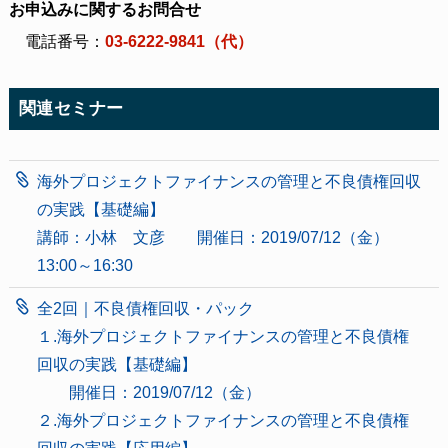
お申込みに関するお問合せ
電話番号：
03-6222-9841（代）
関連セミナー
海外プロジェクトファイナンスの管理と不良債権回収
の実践【基礎編】
講師：小林 文彦 開催日：2019/07/12（金）
13:00～16:30
全2回｜不良債権回収・パック
１.海外プロジェクトファイナンスの管理と不良債権
回収の実践【基礎編】
開催日：2019/07/12（金）
２.海外プロジェクトファイナンスの管理と不良債権