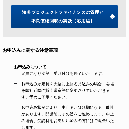
海外プロジェクトファイナンスの管理と
不良債権回収の実践【応用編】
お申込みに関する注意事項
お申込みについて
定員になり次第、受け付けを終了いたします。
お申込みが定員を大幅に上回る見込みの場合、会場
を弊社近隣の貸会議室等に変更させていただきま
す。予めご了承ください。
お申込み状況により、中止または延期になる可能性
があります。開講前にその旨をご連絡します。中止
の場合、受講料をお支払い済みの方にはご返金いた
します。