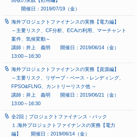
回収の実践【応用編】
開催日：2019/07/19（金）
海外プロジェクトファイナンスの実務【電力編】
～主要リスク、CF分析、ECAの利用、マーチャント
案件、気候変動～
講師：井上 義明 開催日：2019/06/14（金）
13:00～16:30
海外プロジェクトファイナンスの実務【資源編】
～主要リスク、リザーブ・ベース・レンディング、
FPSO&FLNG、カントリーリスク他 ～
講師：井上 義明 開催日：2019/06/21（金）
13:00～16:30
全2回｜プロジェクトファイナンス・パック
１.海外プロジェクトファイナンスの実務【電力
編】 開催日：2019/06/14（金）