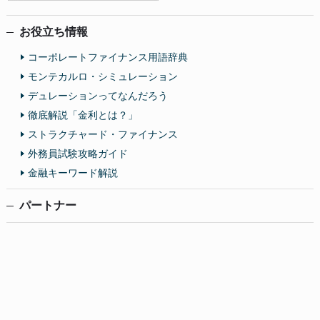
お役立ち情報
コーポレートファイナンス用語辞典
モンテカルロ・シミュレーション
デュレーションってなんだろう
徹底解説「金利とは？」
ストラクチャード・ファイナンス
外務員試験攻略ガイド
金融キーワード解説
パートナー