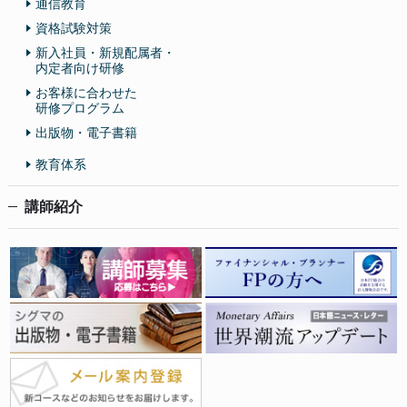
通信教育
資格試験対策
新入社員・新規配属者・
内定者向け研修
お客様に合わせた
研修プログラム
出版物・電子書籍
教育体系
講師紹介