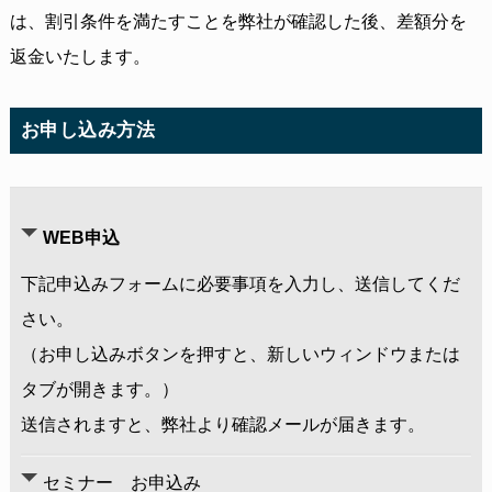
は、割引条件を満たすことを弊社が確認した後、差額分を
返金いたします。
お申し込み方法
WEB申込
下記申込みフォームに必要事項を入力し、送信してくだ
さい。
（お申し込みボタンを押すと、新しいウィンドウまたは
タブが開きます。）
送信されますと、弊社より確認メールが届きます。
セミナー お申込み