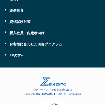
通信教育
資格試験対策
新入社員・内定者向け
お客様に合わせた研修プログラム
FPの方へ
シグマベイスキャピタル株式会社
Copyright (C) SIGMA BASE CAPITAL Corporation