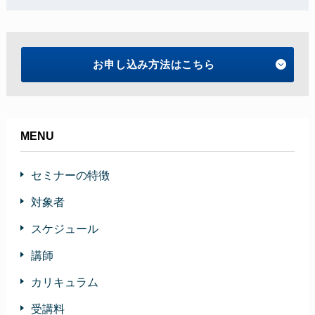
お申し込み方法はこちら
MENU
セミナーの特徴
対象者
スケジュール
講師
カリキュラム
受講料