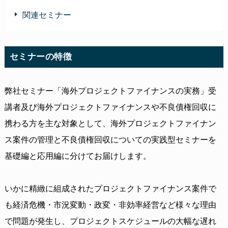
関連セミナー
セミナーの特徴
弊社セミナー「海外プロジェクトファイナンスの実務」受
講者及び海外プロジェクトファイナンスや不良債権回収に
携わる方を主な対象として、海外プロジェクトファイナン
ス案件の管理と不良債権回収についての実践型セミナーを
基礎編と応用編に分けてお届けします。
いかに精緻に組成されたプロジェクトファイナンス案件で
も経済危機・市況変動・政変・非効率経営など様々な理由
で問題が発生し、プロジェクトスケジュールの大幅な遅れ