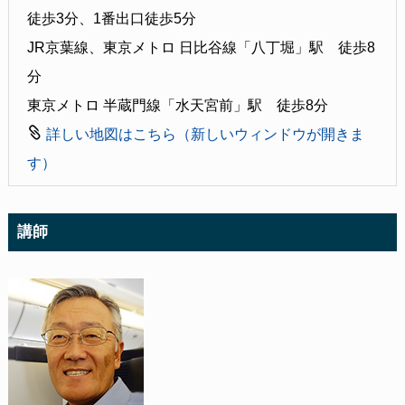
徒歩3分、1番出口徒歩5分
JR京葉線、東京メトロ 日比谷線「八丁堀」駅 徒歩8
分
東京メトロ 半蔵門線「水天宮前」駅 徒歩8分
詳しい地図はこちら（新しいウィンドウが開きま
す）
講師