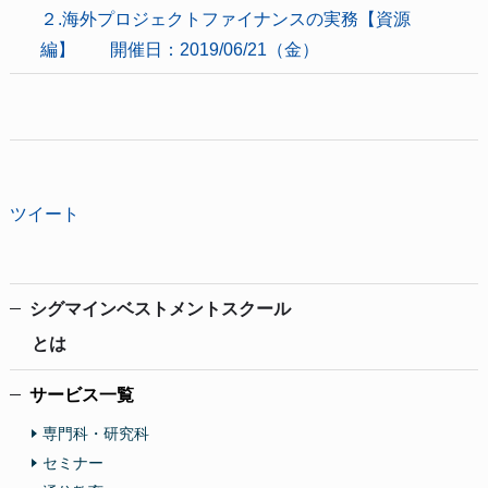
２.海外プロジェクトファイナンスの実務【資源
編】 開催日：2019/06/21（金）
ツイート
シグマインベストメントスクール
とは
サービス一覧
専門科・研究科
セミナー