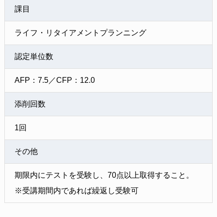
課目
ライフ・リタイアメントプランニング
認定単位数
AFP：7.5／CFP：12.0
添削回数
1回
その他
期限内にテストを受験し、70点以上取得すること。
※受講期間内であれば繰返し受験可