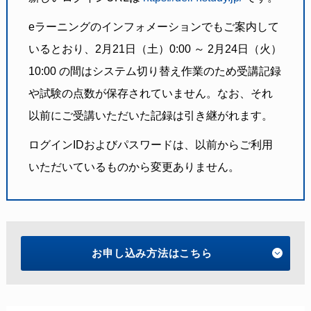
eラーニングのインフォメーションでもご案内して
いるとおり、2月21日（土）0:00 ～ 2月24日（火）
10:00 の間はシステム切り替え作業のため受講記録
や試験の点数が保存されていません。なお、それ
以前にご受講いただいた記録は引き継がれます。
ログインIDおよびパスワードは、以前からご利用
いただいているものから変更ありません。
お申し込み方法はこちら