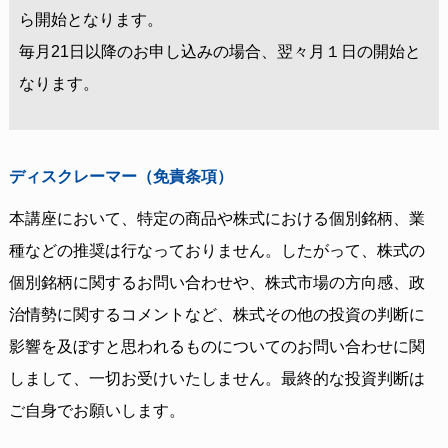
ら開始となります。
毎月21日以降のお申し込みの場合、翌々月１日の開始と
なります。
ディスクレーマー（免責条項）
本講座において、特定の商品や株式における個別銘柄、業
種などの推奨は行なっておりません。したがって、株式の
個別銘柄に関するお問い合わせや、株式市場の方向感、政
治情勢に関するコメントなど、株式その他の投資の判断に
影響を及ぼすと思われるものについてのお問い合わせに関
しまして、一切お受けいたしません。最終的な投資判断は
ご自身でお願いします。