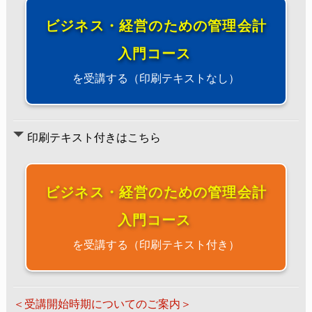
ビジネス・経営のための管理会計
入門コース
を受講する（印刷テキストなし）
印刷テキスト付きはこちら
ビジネス・経営のための管理会計
入門コース
を受講する（印刷テキスト付き）
＜受講開始時期についてのご案内＞