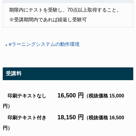
期限内にテストを受験し、70点以上取得すること。
※受講期間内であれば繰返し受験可
eラーニングシステムの動作環境
受講料
16,500 円
印刷テキストなし
（税抜価格 15,000
円）
18,150 円
印刷テキスト付き
（税抜価格 16,500
円）