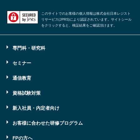
このサイトでのお客様の個人情報は株式会社日本レジスト
リサービス(JPRS)により認証されています。サイトシール
をクリックすると、検証結果をご確認頂けます。
専門科・研究科
セミナー
通信教育
資格試験対策
新入社員・内定者向け
お客様に合わせた研修プログラム
FPの方へ