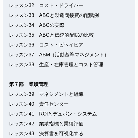
レッスン32 コスト・ドライバー
レッスン33 ABCと製造間接費の配賦例
レッスン34 ABCの実際
レッスン35 ABCと伝統的配賦の比較
レッスン36 コスト・ビヘイビア
レッスン37 ABM（活動基準マネジメント）
レッスン38 生産・在庫管理とコスト管理
第７部 業績管理
レッスン39 マネジメントと組織
レッスン40 責任センター
レッスン41 ROIとデュポン・システム
レッスン42 業績指標と業績評価
レッスン43 決算書を可視化する