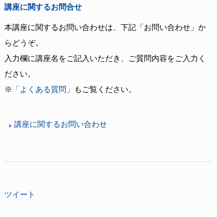
講座に関するお問合せ
本講座に関するお問い合わせは、下記「お問い合わせ」か
らどうぞ。
入力欄に講座名をご記入いただき、ご質問内容をご入力く
ださい。
※
「よくある質問」
もご覧ください。
講座に関するお問い合わせ
ツイート