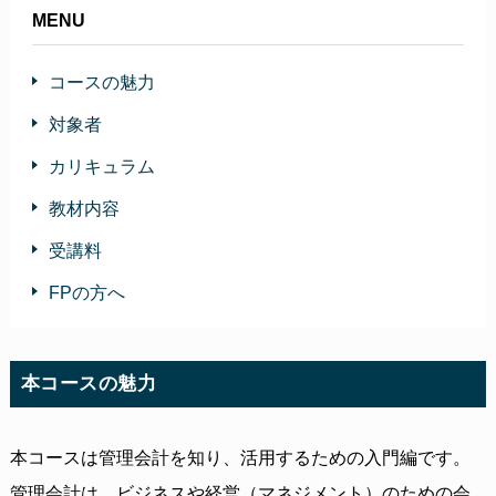
MENU
コースの魅力
対象者
カリキュラム
教材内容
受講料
FPの方へ
本コースの魅力
本コースは管理会計を知り、活用するための入門編です。
管理会計は、ビジネスや経営（マネジメント）のための会