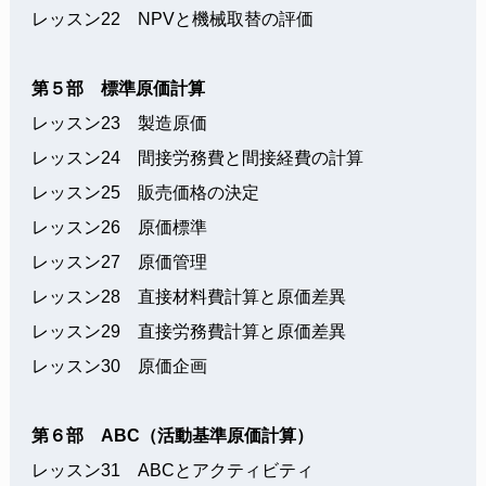
レッスン22 NPVと機械取替の評価
第５部 標準原価計算
レッスン23 製造原価
レッスン24 間接労務費と間接経費の計算
レッスン25 販売価格の決定
レッスン26 原価標準
レッスン27 原価管理
レッスン28 直接材料費計算と原価差異
レッスン29 直接労務費計算と原価差異
レッスン30 原価企画
第６部 ABC（活動基準原価計算）
レッスン31 ABCとアクティビティ