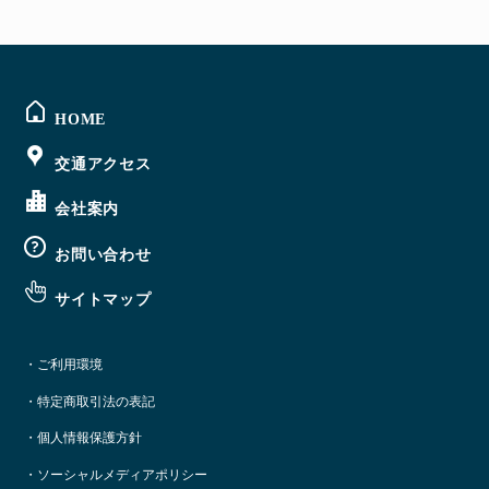
@sigmabase からのツイート
HOME
交通アクセス
会社案内
お問い合わせ
サイトマップ
・ご利用環境
・特定商取引法の表記
・個人情報保護方針
・ソーシャルメディアポリシー