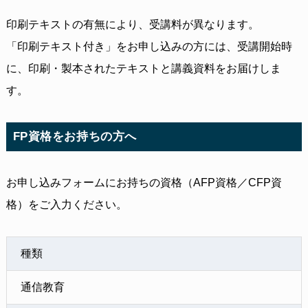
印刷テキストの有無により、受講料が異なります。
「印刷テキスト付き」をお申し込みの方には、受講開始時
に、印刷・製本されたテキストと講義資料をお届けしま
す。
FP資格をお持ちの方へ
お申し込みフォームにお持ちの資格（AFP資格／CFP資
格）をご入力ください。
種類
通信教育