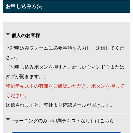
お申し込み方法
個人のお客様
下記申込みフォームに必要事項を入力し、送信してくだ
さい。
（お申し込みボタンを押すと、新しいウィンドウまたは
タブが開きます。）
印刷テキストの有無をご確認いただき、ボタンを押して
ください。
送信されますと、弊社より確認メールが届きます。
eラーニングのみ（印刷テキストなし）はこちら