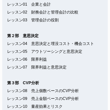
レッスン01 企業と会計
レッスン02 財務会計と管理会計の比較
レッスン03 管理会計の役割
第２部 意思決定
レッスン04 意思決定と埋没コスト・機会コスト
レッスン05 アウトソーシングと意思決定
レッスン06 限界利益
レッスン07 限界利益と意思決定
第３部 CVP分析
レッスン08 売上個数ベースのCVP分析
レッスン09 売上金額ベースのCVP分析
レッスン10 量産効果とリスク