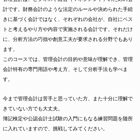
計です。財務会計のような法定のルールや決められた手続
きに基づく会計ではなく、それぞれの会社が、自社にベス
トと考えるやり方や内容で実施される会計です。それだけ
に、分析方法の巧拙や創意工夫が要求される分野でもあり
ます。
このコースでは、管理会計の目的や意味が理解でき、管理
会計特有の専門用語や考え方、そして分析手法も学べま
す。
今まで管理会計は苦手と思っていた方、また十分に理解で
きていない方でも大丈夫。
簿記検定や公認会計士試験の入門にもなる練習問題を随所
に入れていますので、挑戦してみてください。