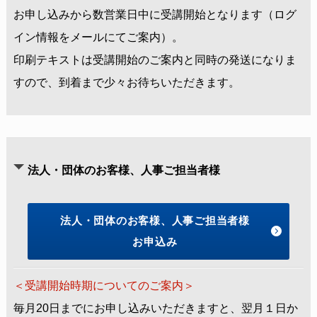
お申し込みから数営業日中に受講開始となります（ログ
イン情報をメールにてご案内）。
印刷テキストは受講開始のご案内と同時の発送になりま
すので、到着まで少々お待ちいただきます。
法人・団体のお客様、人事ご担当者様
法人・団体のお客様、人事ご担当者様
お申込み
＜受講開始時期についてのご案内＞
毎月20日までにお申し込みいただきますと、翌月１日か