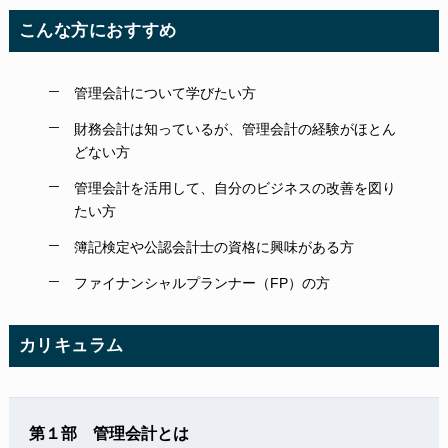
こんな方におすすめ
管理会計について学びたい方
財務会計は知っているが、管理会計の経験がほとん
どない方
管理会計を活用して、自分のビジネスの改善を図り
たい方
簿記検定や公認会計士の資格に興味がある方
ファイナンシャルプランナー（FP）の方
カリキュラム
第１部 管理会計とは