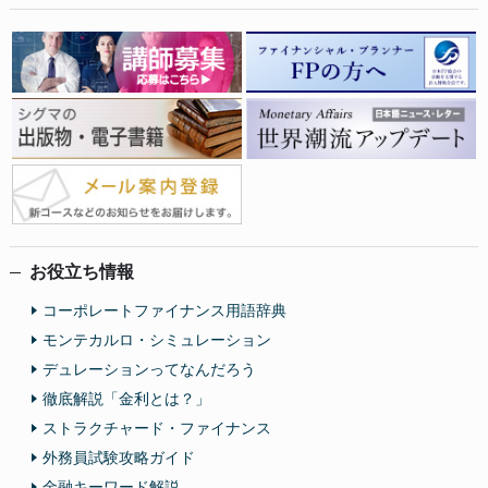
お役立ち情報
コーポレートファイナンス用語辞典
モンテカルロ・シミュレーション
デュレーションってなんだろう
徹底解説「金利とは？」
ストラクチャード・ファイナンス
外務員試験攻略ガイド
金融キーワード解説