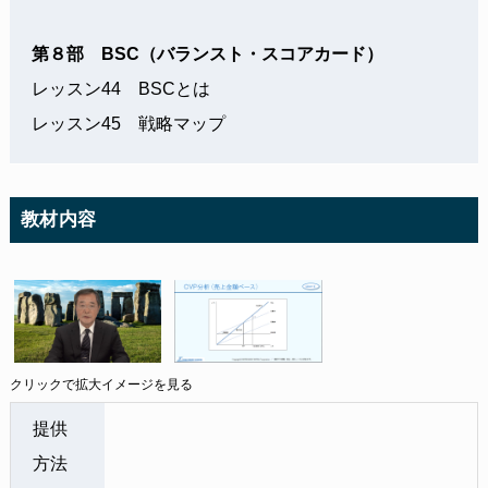
第８部 BSC（バランスト・スコアカード）
レッスン44 BSCとは
レッスン45 戦略マップ
教材内容
クリックで拡大イメージを見る
提供
方法