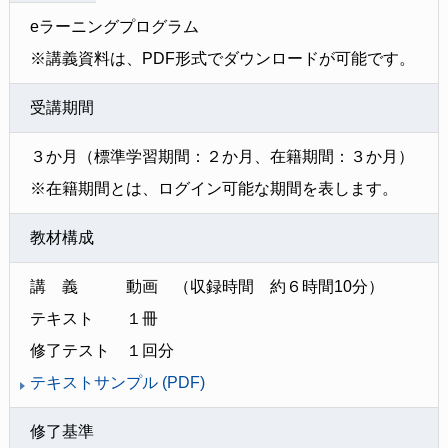
eラーニングプログラム
※講義資料は、PDF形式でダウンロードが可能です。
受講期間
３か月（標準学習期間：２か月、在籍期間：３か月）
※在籍期間とは、ログイン可能な期間を表します。
教材構成
講 義 動画 （収録時間 約６時間10分）
テキスト １冊
修了テスト １回分
テキストサンプル (PDF)
修了基準