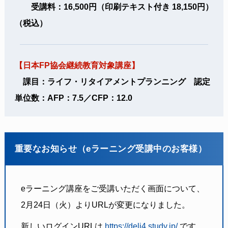
受講料：16,500円（印刷テキスト付き 18,150円）
（税込）
【日本FP協会継続教育対象講座】
課目：ライフ・リタイアメントプランニング 認定
単位数：AFP：7.5／CFP：12.0
重要なお知らせ（eラーニング受講中のお客様）
eラーニング講座をご受講いただく画面について、
2月24日（火）よりURLが変更になりました。
新しいログインURLは
https://deli4.study.jp/
です。