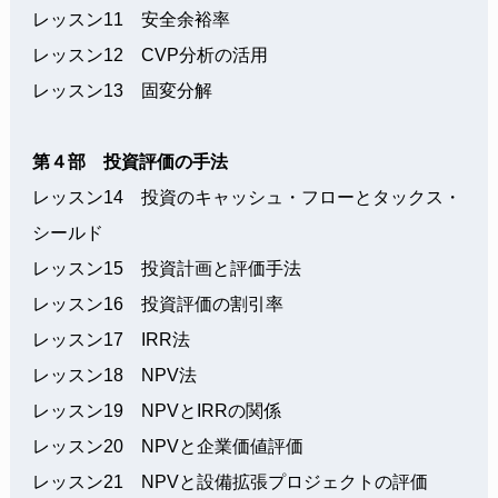
レッスン11 安全余裕率
レッスン12 CVP分析の活用
レッスン13 固変分解
第４部 投資評価の手法
レッスン14 投資のキャッシュ・フローとタックス・
シールド
レッスン15 投資計画と評価手法
レッスン16 投資評価の割引率
レッスン17 IRR法
レッスン18 NPV法
レッスン19 NPVとIRRの関係
レッスン20 NPVと企業価値評価
レッスン21 NPVと設備拡張プロジェクトの評価