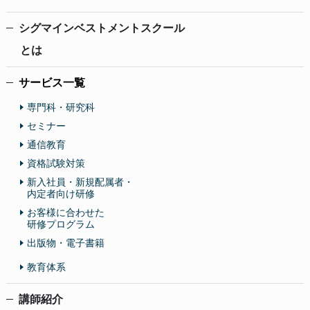
シグマインベストメントスクール
とは
サービス一覧
専門科・研究科
セミナー
通信教育
資格試験対策
新入社員・新規配属者・
内定者向け研修
お客様に合わせた
研修プログラム
出版物・電子書籍
教育体系
講師紹介