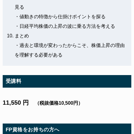
見る
・値動きの特徴から仕掛けポイントを探る
・日経平均株価の上昇の波に乗る方法を考える
まとめ
・過去と環境が変わったからこそ、株価上昇の理由
を理解する必要がある
受講料
11,550 円
（税抜価格10,500円）
FP資格をお持ちの方へ