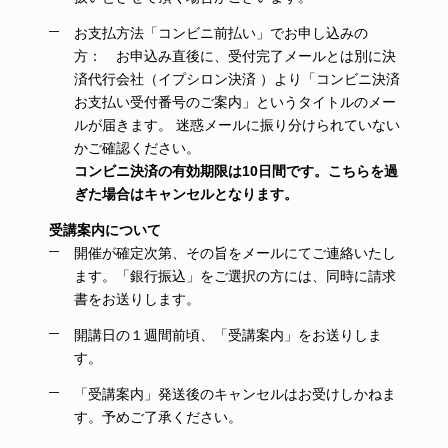
お支払方法「コンビニ前払い」でお申し込みの
方： お申込み直後に、受付完了メールとは別に決
済代行会社（イプシロン決済
）より「コンビニ決済
お支払い受付番号のご案内」というタイトルのメー
ルが届きます。 迷惑メールに振り分けられていない
かご確認ください。
コンビニ決済の有効期限は10日間です。こちらを過
ぎた場合はキャンセルとなります。
受講案内について
開催が確定次第、その旨をメールにてご連絡いたし
ます。「銀行振込」をご選択の方には、同時に請求
書をお送りします。
開講日の１週間前頃、「受講案内」をお送りしま
す。
「受講案内」発送後のキャンセルはお受けしかねま
す。予めご了承ください。