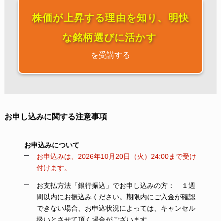
株価が上昇する理由を知り、明快
な銘柄選びに活かす
を受講する
お申し込みに関する注意事項
お申込みについて
お申込みは、2026年10月20日（火）24:00まで受け
付けます。
お支払方法「銀行振込」でお申し込みの方： １週
間以内にお振込みください。期限内にご入金が確認
できない場合、お申込状況によっては、キャンセル
扱いとさせて頂く場合がございます。