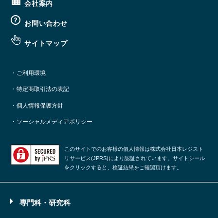
会社案内
お問い合わせ
サイトマップ
・ご利用環境
・特定商取引法の表記
・個人情報保護方針
・ソーシャルメディアポリシー
このサイトでのお客様の個人情報は株式会社日本レジスト
リサービス(JPRS)により認証されています。サイトシール
をクリックすると、検証結果をご確認頂けます。
専門科・研究科