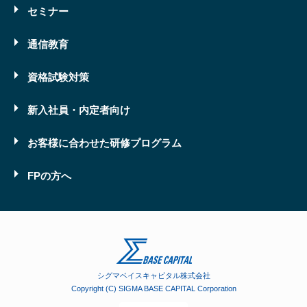
セミナー
通信教育
資格試験対策
新入社員・内定者向け
お客様に合わせた研修プログラム
FPの方へ
シグマベイスキャピタル株式会社
Copyright (C) SIGMA BASE CAPITAL Corporation