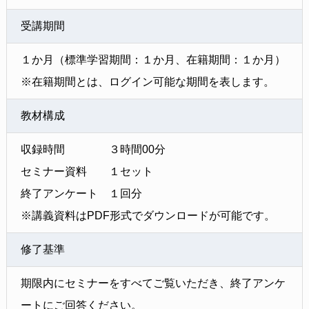
受講期間
１か月（標準学習期間：１か月、在籍期間：１か月）
※在籍期間とは、ログイン可能な期間を表します。
教材構成
収録時間 ３時間00分
セミナー資料 １セット
終了アンケート １回分
※講義資料はPDF形式でダウンロードが可能です。
修了基準
期限内にセミナーをすべてご覧いただき、終了アンケ
ートにご回答ください。