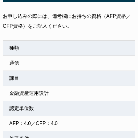
お申し込みの際には、備考欄にお持ちの資格（AFP資格／
CFP資格）をご記入ください。
種類
通信
課目
金融資産運用設計
認定単位数
AFP：4.0／CFP：4.0