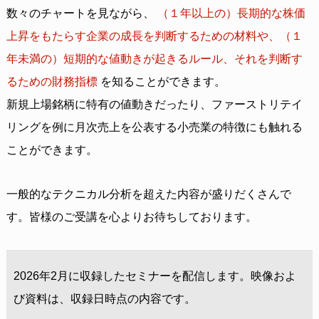
数々のチャートを見ながら、
（１年以上の）長期的な株価
上昇をもたらす企業の成長を判断するための材料や、（１
年未満の）短期的な値動きが起きるルール、それを判断す
るための財務指標
を知ることができます。
新規上場銘柄に特有の値動きだったり、ファーストリテイ
リングを例に月次売上を公表する小売業の特徴にも触れる
ことができます。
一般的なテクニカル分析を超えた内容が盛りだくさんで
す。皆様のご受講を心よりお待ちしております。
2026年2月に収録したセミナーを配信します。映像およ
び資料は、収録日時点の内容です。