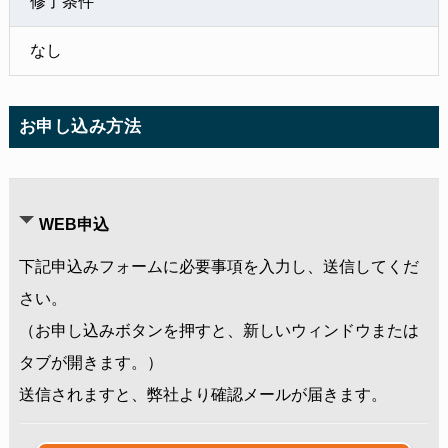
修了条件
なし
お申し込み方法
WEB申込
下記申込みフォームに必要事項を入力し、送信してくだ
さい。
（お申し込みボタンを押すと、新しいウィンドウまたは
タブが開きます。）
送信されますと、弊社より確認メールが届きます。