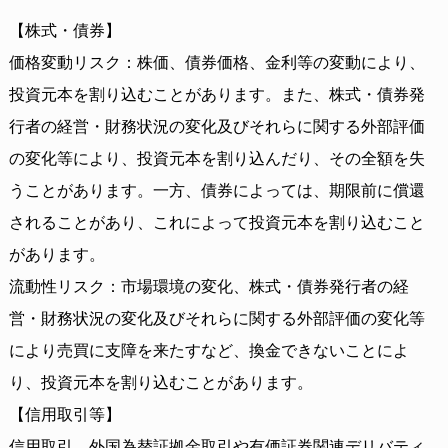
【株式・債券】
価格変動リスク：株価、債券価格、金利等の変動により、
投資元本を割り込むことがあります。また、株式・債券発
行者の経営・財務状況の変化及びそれらに関する外部評価
の変化等により、投資元本を割り込んだり、その全額を失
うことがあります。一方、債券によっては、期限前に償還
されることがあり、これによって投資元本を割り込むこと
があります。
流動性リスク：市場環境の変化、株式・債券発行者の経
営・財務状況の変化及びそれらに関する外部評価の変化等
により売買に支障を来たすなど、換金できないことによ
り、投資元本を割り込むことがあります。
【信用取引等】
信用取引、外国為替証拠金取引や有価証券関連デリバティ