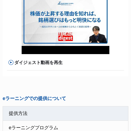
ダイジェスト動画を再生
eラーニングでの提供について
提供方法
eラーニングプログラム