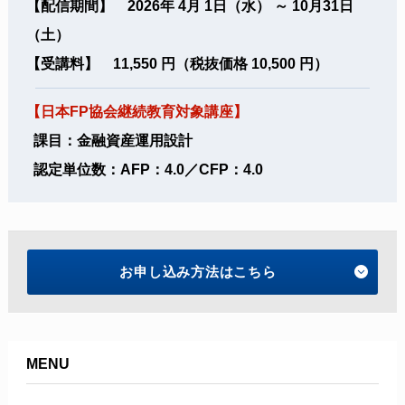
【配信期間】 2026年 4月 1日（水） ～ 10月31日
（土）
【受講料】 11,550 円（税抜価格 10,500 円）
【日本FP協会継続教育対象講座】
課目：金融資産運用設計
認定単位数：AFP：4.0／CFP：4.0
お申し込み方法はこちら
MENU