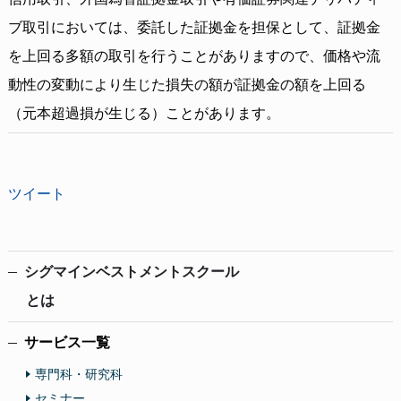
ブ取引においては、委託した証拠金を担保として、証拠金
を上回る多額の取引を行うことがありますので、価格や流
動性の変動により生じた損失の額が証拠金の額を上回る
（元本超過損が生じる）ことがあります。
ツイート
シグマインベストメントスクール
とは
サービス一覧
専門科・研究科
セミナー