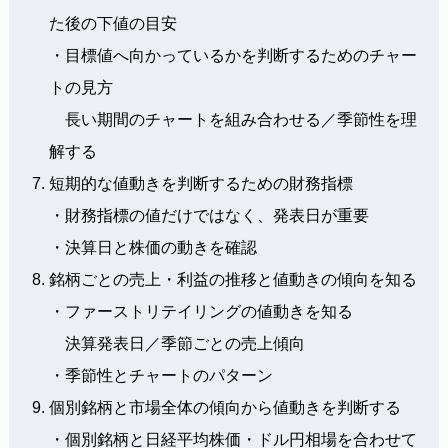
た後の下値の目安
・目標値へ向かっているかを判断するためのチャー
トの見方
長い期間のチャートを組み合わせる／季節性を理
解する
短期的な値動きを判断するための財務指標
・財務指標の値だけではなく、発表日が重要
・決算日と株価の動きを確認
銘柄ごとの売上・利益の推移と値動きの傾向を知る
・ファーストリテイリングの値動きを知る
決算発表日／季節ごとの売上傾向
・季節性とチャートのパターン
個別銘柄と市場全体の傾向から値動きを判断する
・個別銘柄と日経平均株価・ドル円相場を合わせて