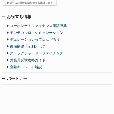
お役立ち情報
コーポレートファイナンス用語辞典
モンテカルロ・シミュレーション
デュレーションってなんだろう
徹底解説「金利とは？」
ストラクチャード・ファイナンス
外務員試験攻略ガイド
金融キーワード解説
パートナー