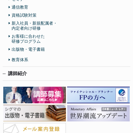
通信教育
資格試験対策
新入社員・新規配属者・
内定者向け研修
お客様に合わせた
研修プログラム
出版物・電子書籍
教育体系
講師紹介