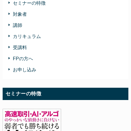
セミナーの特徴
対象者
講師
カリキュラム
受講料
FPの方へ
お申し込み
セミナーの特徴