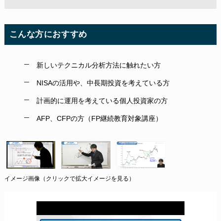
こんな方におすすめ
新しいテクニカル分析方法に触れたい方
NISAの活用や、中長期投資を考えている方
計画的に運用を考えている個人投資家の方
AFP、CFPの方（FP継続教育対象講座）
イメージ画像（クリックで拡大イメージを見る）