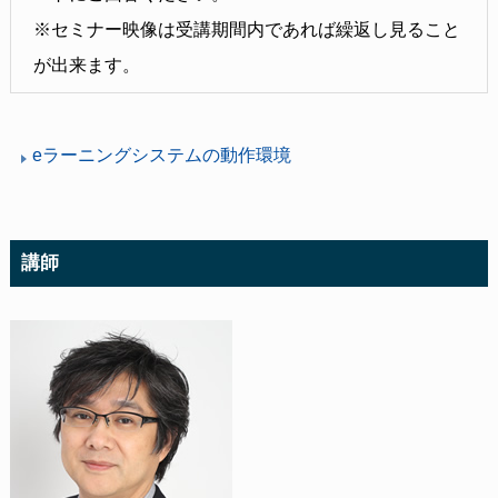
※セミナー映像は受講期間内であれば繰返し見ること
が出来ます。
eラーニングシステムの動作環境
講師