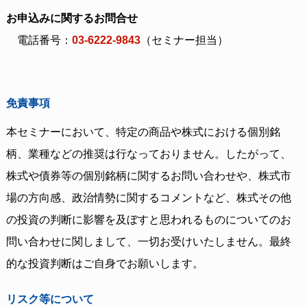
お申込みに関するお問合せ
電話番号：
03-6222-9843
（セミナー担当）
免責事項
本セミナーにおいて、特定の商品や株式における個別銘
柄、業種などの推奨は行なっておりません。したがって、
株式や債券等の個別銘柄に関するお問い合わせや、株式市
場の方向感、政治情勢に関するコメントなど、株式その他
の投資の判断に影響を及ぼすと思われるものについてのお
問い合わせに関しまして、一切お受けいたしません。最終
的な投資判断はご自身でお願いします。
リスク等について